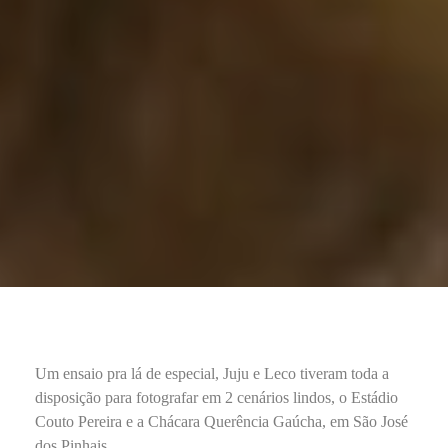
Um ensaio pra lá de especial, Juju e Leco tiveram toda a
disposição para fotografar em 2 cenários lindos, o Estádio
Couto Pereira e a Chácara Querência Gaúcha, em São José
dos Pinhais.