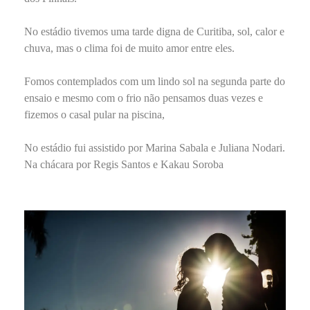
No estádio tivemos uma tarde digna de Curitiba, sol, calor e
chuva, mas o clima foi de muito amor entre eles.
Fomos contemplados com um lindo sol na segunda parte do
ensaio e mesmo com o frio não pensamos duas vezes e
fizemos o casal pular na piscina,
No estádio fui assistido por Marina Sabala e Juliana Nodari.
Na chácara por Regis Santos e Kakau Soroba