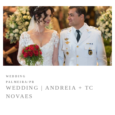
WEDDING
PALMEIRA/PR
WEDDING | ANDREIA + TC
NOVAES