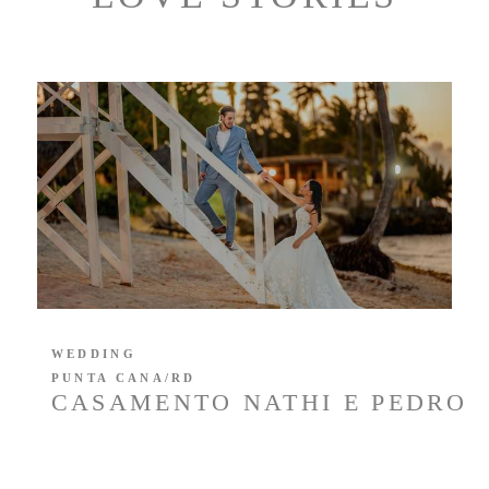
WEDDING
PUNTA CANA/RD
CASAMENTO NATHI E PEDRO