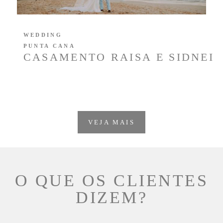
WEDDING
PUNTA CANA
CASAMENTO RAISA E SIDNEI
VEJA MAIS
O QUE OS CLIENTES
DIZEM?