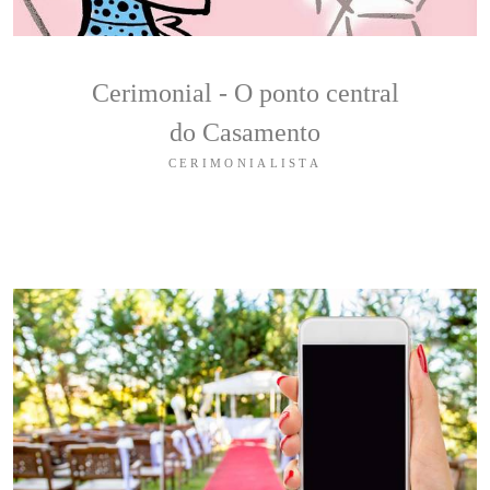
Cerimonial - O ponto central
do Casamento
CERIMONIALISTA