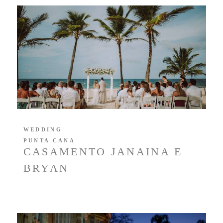
WEDDING
PUNTA CANA
CASAMENTO JANAINA E
BRYAN