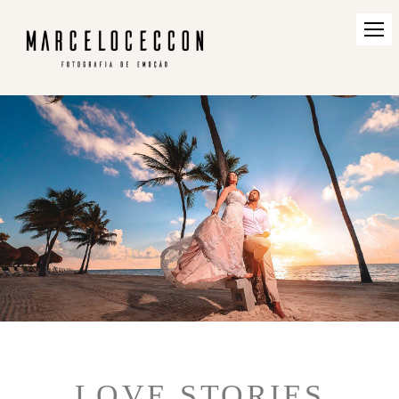
LOVE STORIES