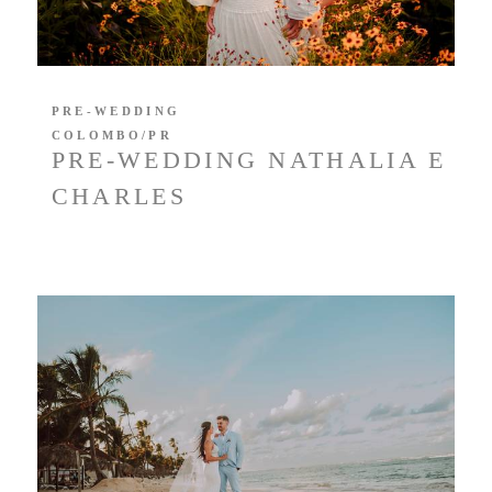
PRE-WEDDING
COLOMBO/PR
PRE-WEDDING NATHALIA E
CHARLES