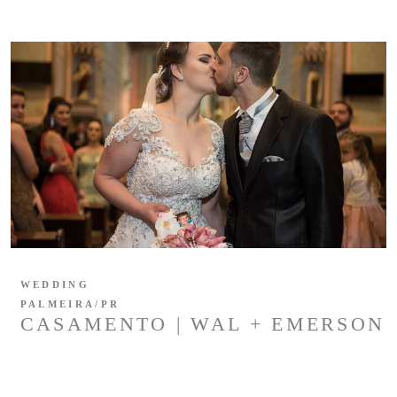
WEDDING
PALMEIRA/PR
CASAMENTO | WAL + EMERSON