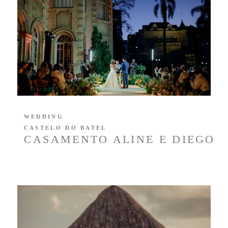
WEDDING
CASTELO DO BATEL
CASAMENTO ALINE E DIEGO