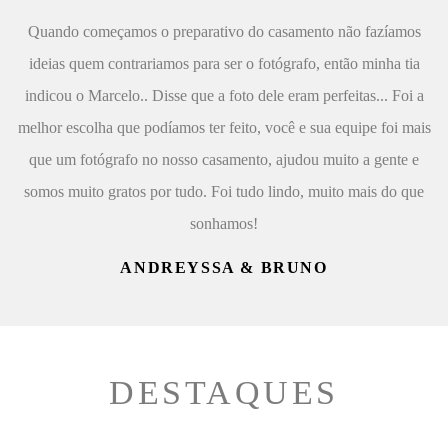
Quando começamos o preparativo do casamento não fazíamos
ideias quem contrariamos para ser o fotógrafo, então minha tia
indicou o Marcelo.. Disse que a foto dele eram perfeitas... Foi a
melhor escolha que podíamos ter feito, você e sua equipe foi mais
que um fotógrafo no nosso casamento, ajudou muito a gente e
somos muito gratos por tudo. Foi tudo lindo, muito mais do que
sonhamos!
ANDREYSSA & BRUNO
DESTAQUES