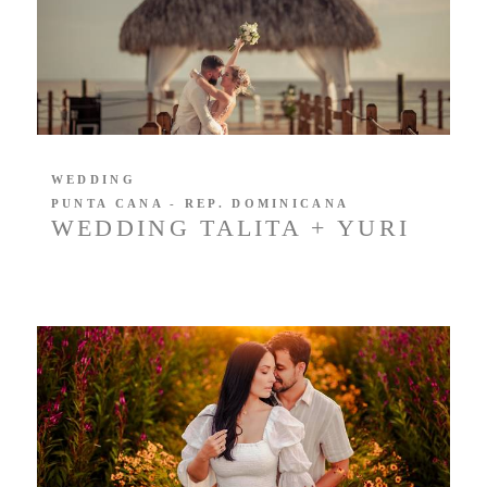
WEDDING
PUNTA CANA - REP. DOMINICANA
WEDDING TALITA + YURI