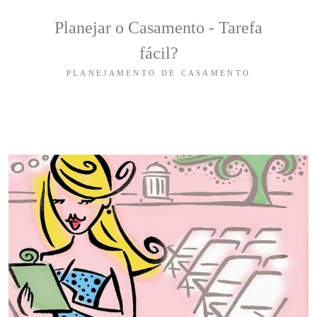
Planejar o Casamento - Tarefa
fácil?
PLANEJAMENTO DE CASAMENTO