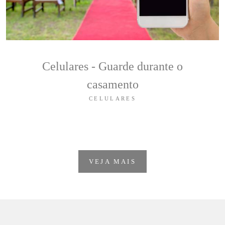
Celulares - Guarde durante o
casamento
CELULARES
VEJA MAIS