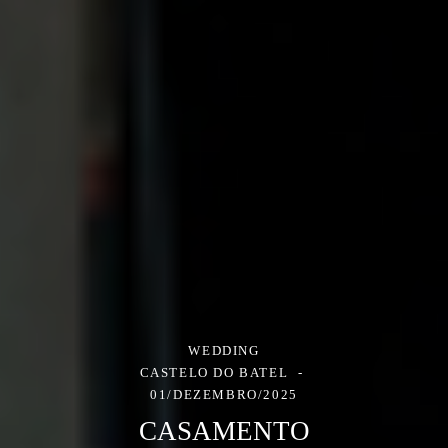
WEDDING
CASTELO DO BATEL
01/DEZEMBRO/2025
CASAMENTO