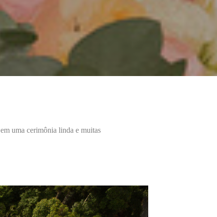
 em uma cerimônia linda e muitas