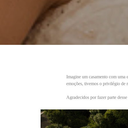
Imagine um casamento com uma ene
emoções, tivemos o privilégio de r
Agradecidos por fazer parte desse