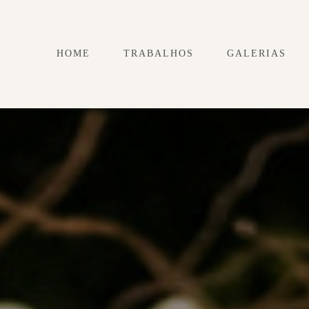
HOME
TRABALHOS
GALERIAS