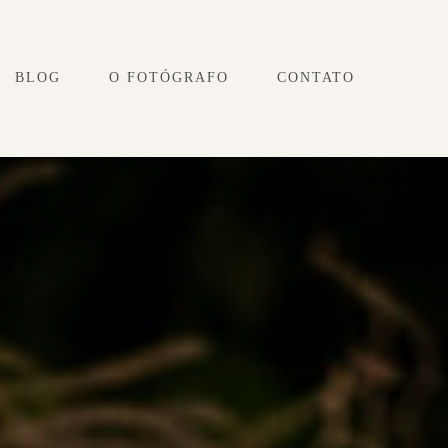
BLOG
O FOTÓGRAFO
CONTATO