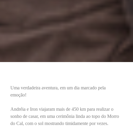
Uma verdadeira aventura, em um dia marcado pela
emoção!
Andréia e Iron viajaram mais de 450 km para realizar o
sonho de casar, em uma cerimônia linda ao topo do Morro
do Cal, com o sol mostrando timidamente por vezes.