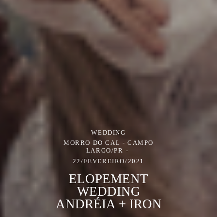
WEDDING
MORRO DO CAL - CAMPO
LARGO/PR
22/FEVEREIRO/2021
ELOPEMENT
WEDDING
ANDRÉIA + IRON